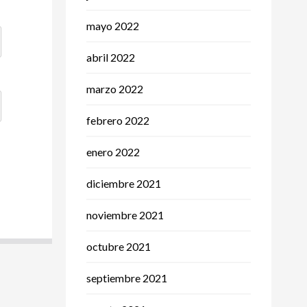
mayo 2022
abril 2022
marzo 2022
febrero 2022
enero 2022
diciembre 2021
noviembre 2021
octubre 2021
septiembre 2021