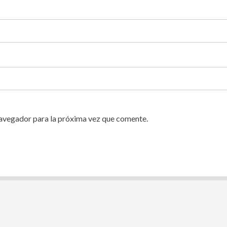
navegador para la próxima vez que comente.