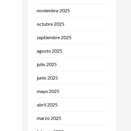
noviembre 2025
octubre 2025
septiembre 2025
agosto 2025
julio 2025
junio 2025
mayo 2025
abril 2025
marzo 2025