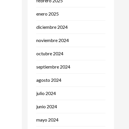
febrero 2025
enero 2025
diciembre 2024
noviembre 2024
octubre 2024
septiembre 2024
agosto 2024
julio 2024
junio 2024
mayo 2024