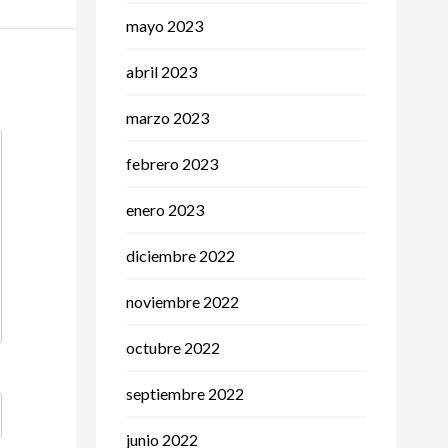
mayo 2023
abril 2023
marzo 2023
febrero 2023
enero 2023
diciembre 2022
noviembre 2022
octubre 2022
septiembre 2022
junio 2022