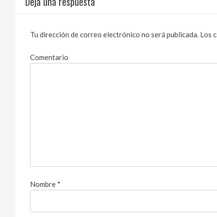
Deja una respuesta
Tu dirección de correo electrónico no será publicada.
Los c
Comentario
Nombre
*