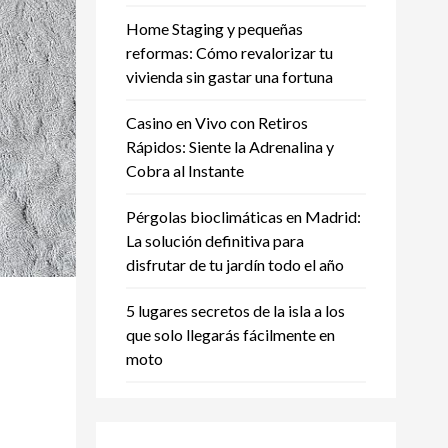
Home Staging y pequeñas
reformas: Cómo revalorizar tu
vivienda sin gastar una fortuna
Casino en Vivo con Retiros
Rápidos: Siente la Adrenalina y
Cobra al Instante
Pérgolas bioclimáticas en Madrid:
La solución definitiva para
disfrutar de tu jardín todo el año
5 lugares secretos de la isla a los
que solo llegarás fácilmente en
moto