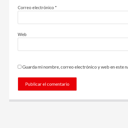
Correo electrónico
*
Web
Guarda mi nombre, correo electrónico y web en este 