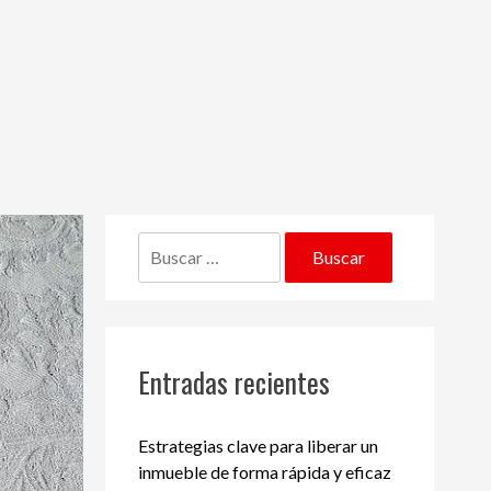
Buscar:
Entradas recientes
Estrategias clave para liberar un
inmueble de forma rápida y eficaz