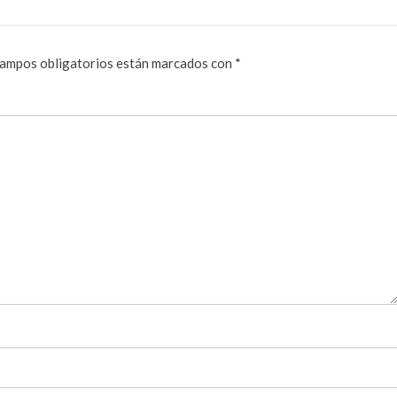
ampos obligatorios están marcados con
*