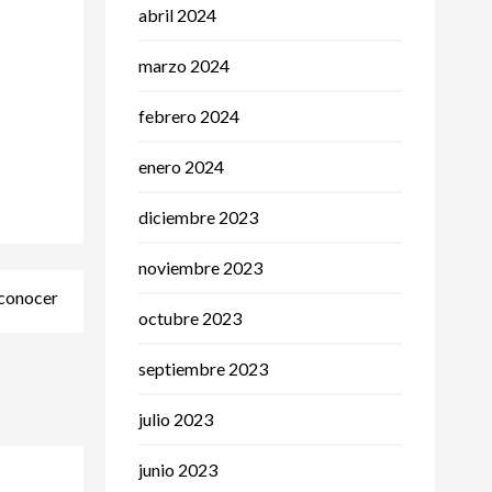
abril 2024
marzo 2024
febrero 2024
enero 2024
diciembre 2023
noviembre 2023
 conocer
octubre 2023
septiembre 2023
julio 2023
junio 2023