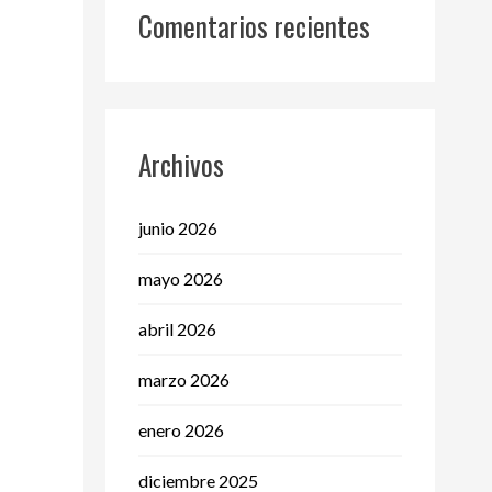
Comentarios recientes
Archivos
junio 2026
mayo 2026
abril 2026
marzo 2026
enero 2026
diciembre 2025