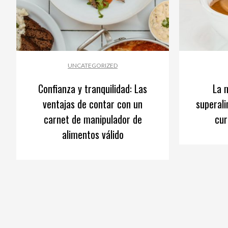
UNCATEGORIZED
Confianza y tranquilidad: Las
La 
ventajas de contar con un
superal
carnet de manipulador de
cur
alimentos válido