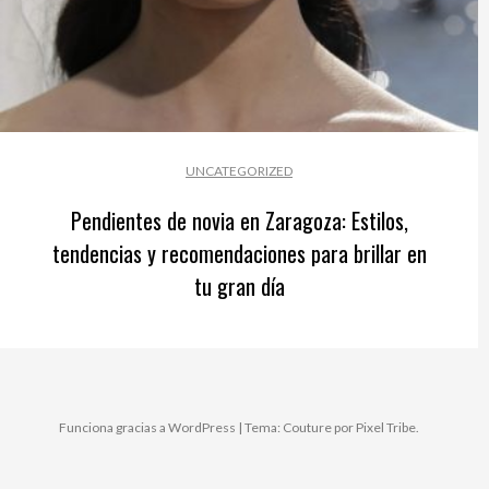
UNCATEGORIZED
Pendientes de novia en Zaragoza: Estilos,
tendencias y recomendaciones para brillar en
tu gran día
Funciona gracias a WordPress
|
Tema: Couture por
Pixel Tribe
.