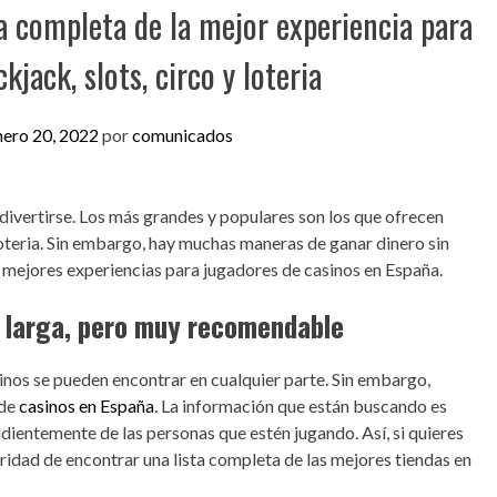
a completa de la mejor experiencia para
kjack, slots, circo y loteria
nero 20, 2022
por
comunicados
divertirse. Los más grandes y populares son los que ofrecen
 loteria. Sin embargo, hay muchas maneras de ganar dinero sin
as mejores experiencias para jugadores de casinos en España.
s larga, pero muy recomendable
inos se pueden encontrar en cualquier parte. Sin embargo,
 de
casinos en España
. La información que están buscando es
ndientemente de las personas que estén jugando. Así, si quieres
uridad de encontrar una lista completa de las mejores tiendas en