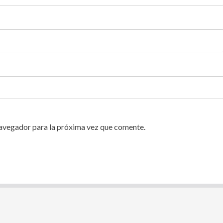
navegador para la próxima vez que comente.