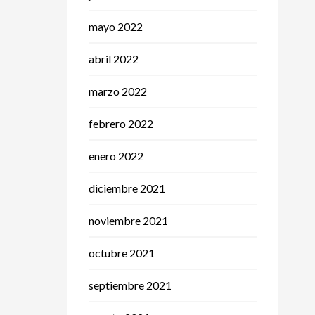
mayo 2022
abril 2022
marzo 2022
febrero 2022
enero 2022
diciembre 2021
noviembre 2021
octubre 2021
septiembre 2021