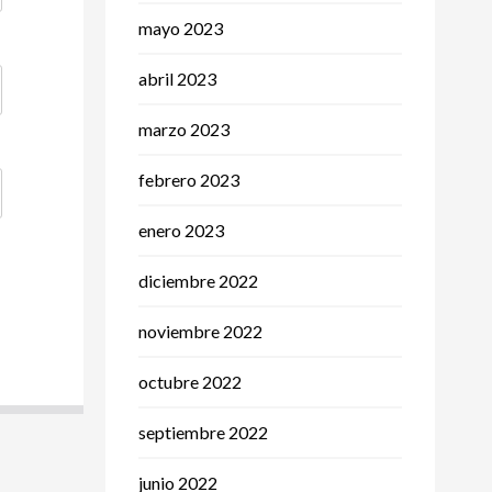
mayo 2023
abril 2023
marzo 2023
febrero 2023
enero 2023
diciembre 2022
noviembre 2022
octubre 2022
septiembre 2022
junio 2022