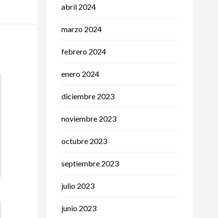
abril 2024
marzo 2024
febrero 2024
enero 2024
diciembre 2023
noviembre 2023
octubre 2023
septiembre 2023
julio 2023
junio 2023