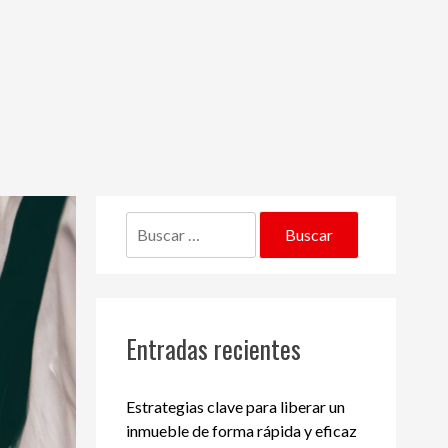
Buscar:
Entradas recientes
Estrategias clave para liberar un
inmueble de forma rápida y eficaz