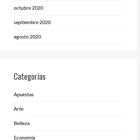
octubre 2020
septiembre 2020
agosto 2020
Categorías
Apuestas
Arte
Belleza
Economía