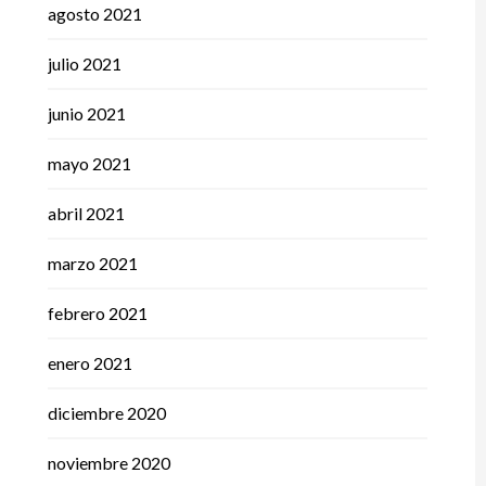
agosto 2021
julio 2021
junio 2021
mayo 2021
abril 2021
marzo 2021
febrero 2021
enero 2021
diciembre 2020
noviembre 2020