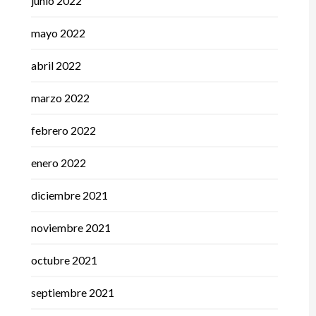
junio 2022
mayo 2022
abril 2022
marzo 2022
febrero 2022
enero 2022
diciembre 2021
noviembre 2021
octubre 2021
septiembre 2021