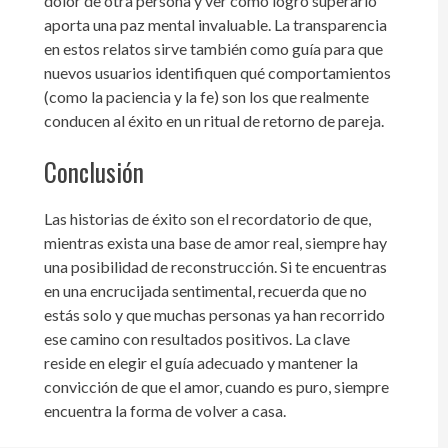
dolor de otra persona y ver cómo logró superarlo
aporta una paz mental invaluable. La transparencia
en estos relatos sirve también como guía para que
nuevos usuarios identifiquen qué comportamientos
(como la paciencia y la fe) son los que realmente
conducen al éxito en un ritual de retorno de pareja.
Conclusión
Las historias de éxito son el recordatorio de que,
mientras exista una base de amor real, siempre hay
una posibilidad de reconstrucción. Si te encuentras
en una encrucijada sentimental, recuerda que no
estás solo y que muchas personas ya han recorrido
ese camino con resultados positivos. La clave
reside en elegir el guía adecuado y mantener la
convicción de que el amor, cuando es puro, siempre
encuentra la forma de volver a casa.