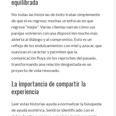
equilibrada
No todas las historias de éxito tratan simplemente
de que el ex regrese; muchas se enfocan en que
regrese “mejor”. Varias clientas narran cómo sus
parejas volvieron con una disposición mucho más
abierta al diálogo y al compromiso. Esto es un
reflejo de los endulzamientos con miel y azúcar, que
suavizan el carácter y permiten que la
comunicación fluya sin los reproches del pasado,
transformando una relación desgastada en un
proyecto de vida renovado.
La importancia de compartir la
experiencia
Leer estas historias ayuda a normalizar la búsqueda
de ayuda esotérica. Sentirse identificado con el