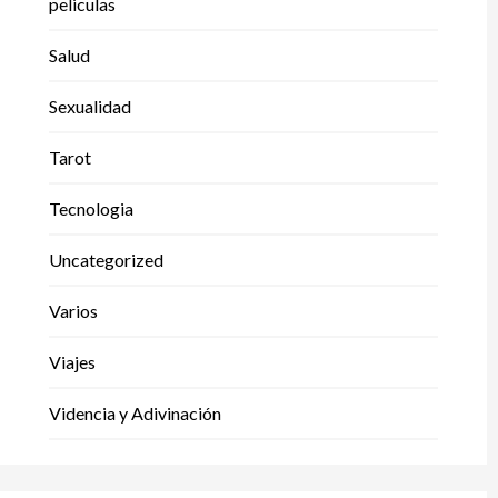
peliculas
Salud
Sexualidad
Tarot
Tecnologia
Uncategorized
Varios
Viajes
Videncia y Adivinación