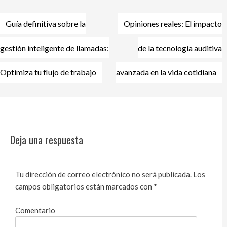
Guía definitiva sobre la
Opiniones reales: El impacto
Navegación
de
gestión inteligente de llamadas:
de la tecnología auditiva
entradas
Optimiza tu flujo de trabajo
avanzada en la vida cotidiana
Deja una respuesta
Tu dirección de correo electrónico no será publicada.
Los
campos obligatorios están marcados con
*
Comentario