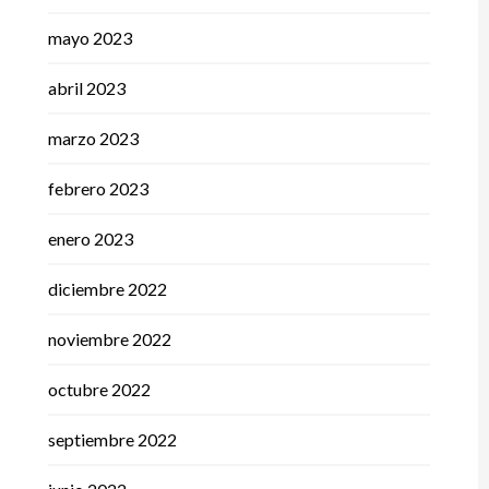
mayo 2023
abril 2023
marzo 2023
febrero 2023
enero 2023
diciembre 2022
noviembre 2022
octubre 2022
septiembre 2022