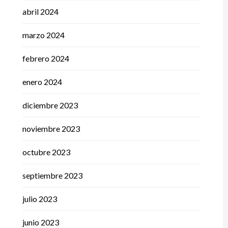
abril 2024
marzo 2024
febrero 2024
enero 2024
diciembre 2023
noviembre 2023
octubre 2023
septiembre 2023
julio 2023
junio 2023