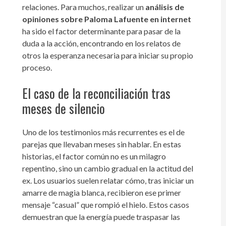
relaciones. Para muchos, realizar un
análisis de
opiniones sobre Paloma Lafuente en internet
ha sido el factor determinante para pasar de la
duda a la acción, encontrando en los relatos de
otros la esperanza necesaria para iniciar su propio
proceso.
El caso de la reconciliación tras
meses de silencio
Uno de los testimonios más recurrentes es el de
parejas que llevaban meses sin hablar. En estas
historias, el factor común no es un milagro
repentino, sino un cambio gradual en la actitud del
ex. Los usuarios suelen relatar cómo, tras iniciar un
amarre de magia blanca, recibieron ese primer
mensaje “casual” que rompió el hielo. Estos casos
demuestran que la energía puede traspasar las