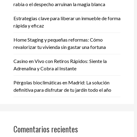
rabia o el despecho arruinan la magia blanca
Estrategias clave para liberar un inmueble de forma
rápida y eficaz
Home Staging y pequeñas reformas: Cómo
revalorizar tu vivienda sin gastar una fortuna
Casino en Vivo con Retiros Rápidos: Siente la
Adrenalina y Cobra al Instante
Pérgolas bioclimáticas en Madrid: La solución
definitiva para disfrutar de tu jardín todo el año
Comentarios recientes