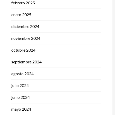
febrero 2025
enero 2025
diciembre 2024
noviembre 2024
octubre 2024
septiembre 2024
agosto 2024
julio 2024
junio 2024
mayo 2024