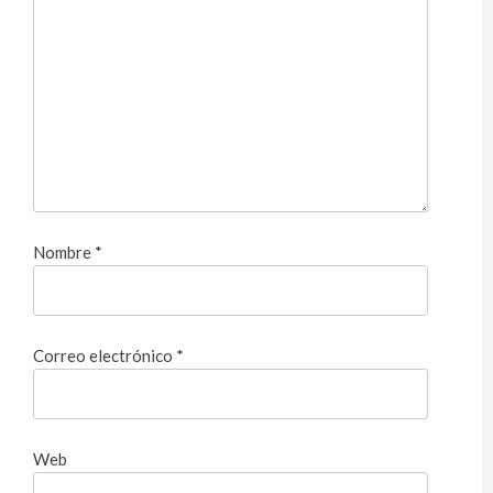
Nombre
*
Correo electrónico
*
Web