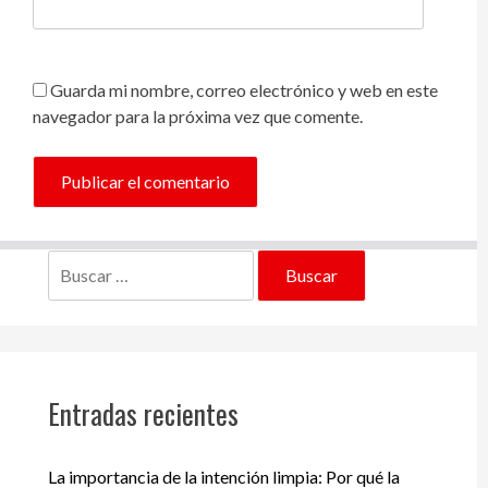
Guarda mi nombre, correo electrónico y web en este
navegador para la próxima vez que comente.
Buscar:
Entradas recientes
La importancia de la intención limpia: Por qué la