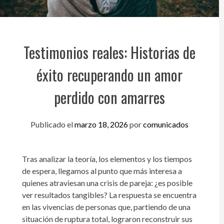
Testimonios reales: Historias de
éxito recuperando un amor
perdido con amarres
Publicado el
marzo 18, 2026
por
comunicados
Tras analizar la teoría, los elementos y los tiempos
de espera, llegamos al punto que más interesa a
quienes atraviesan una crisis de pareja: ¿es posible
ver resultados tangibles? La respuesta se encuentra
en las vivencias de personas que, partiendo de una
situación de ruptura total, lograron reconstruir sus