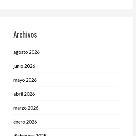
Archivos
agosto 2026
junio 2026
mayo 2026
abril 2026
marzo 2026
enero 2026
diciembre 2025