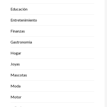
Educación
Entretenimiento
Finanzas
Gastronomia
Hogar
Joyas
Mascotas
Moda
Motor