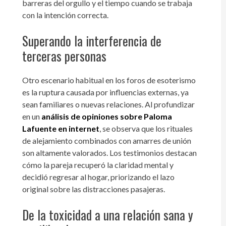
barreras del orgullo y el tiempo cuando se trabaja
con la intención correcta.
Superando la interferencia de
terceras personas
Otro escenario habitual en los foros de esoterismo
es la ruptura causada por influencias externas, ya
sean familiares o nuevas relaciones. Al profundizar
en un
análisis de opiniones sobre Paloma
Lafuente en internet
, se observa que los rituales
de alejamiento combinados con amarres de unión
son altamente valorados. Los testimonios destacan
cómo la pareja recuperó la claridad mental y
decidió regresar al hogar, priorizando el lazo
original sobre las distracciones pasajeras.
De la toxicidad a una relación sana y