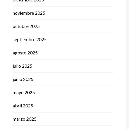
noviembre 2025
octubre 2025
septiembre 2025
agosto 2025
julio 2025
junio 2025
mayo 2025
abril 2025
marzo 2025