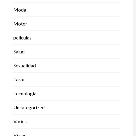
Moda
Motor
peliculas
Salud
Sexualidad
Tarot
Tecnologia
Uncategorized
Varios
Viajes