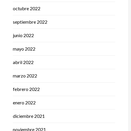
octubre 2022
septiembre 2022
junio 2022
mayo 2022
abril 2022
marzo 2022
febrero 2022
enero 2022
diciembre 2021
noviembre 2021