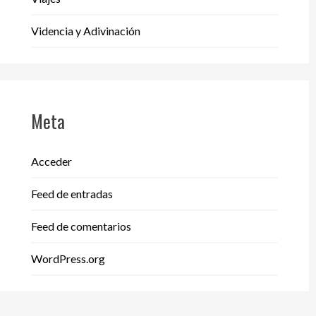
Videncia y Adivinación
Meta
Acceder
Feed de entradas
Feed de comentarios
WordPress.org