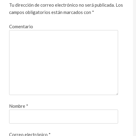
Tu dirección de correo electrónico no será publicada.
Los
campos obligatorios están marcados con
*
Comentario
Nombre
*
Correo electrónico
*