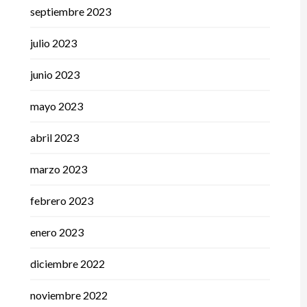
septiembre 2023
julio 2023
junio 2023
mayo 2023
abril 2023
marzo 2023
febrero 2023
enero 2023
diciembre 2022
noviembre 2022