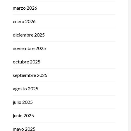
marzo 2026
enero 2026
diciembre 2025
noviembre 2025
octubre 2025
septiembre 2025
agosto 2025
julio 2025
junio 2025
mayo 2025