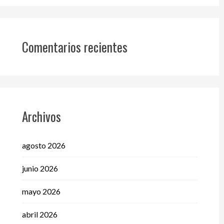
Comentarios recientes
Archivos
agosto 2026
junio 2026
mayo 2026
abril 2026