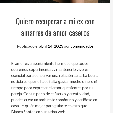
Quiero recuperar a mi ex con
amarres de amor caseros
Publicado el
abril 14, 2023
por
comunicados
El amor es un sentimiento hermoso que todos
queremos experimentar, y mantenerlo vivo es
esencial para conservar una relación sana. La buena
noticia es que no hace falta gastar mucho dinero ni
tiempo para expresar el amor que sientes por tu
pareja. Con un poco de esfuerzo y creatividad,
puedes crear un ambiente romántico y cariñoso en
casa. ¡Y quién mejor para guiarte en esto que
Blanca Santos en su página web!