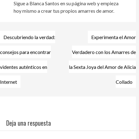
Sigue a Blanca Santos en su página web y empieza
hoy mismo a crear tus propios amarres de amor.
Descubriendo la verdad:
Experimenta el Amor
Navegación
de
consejos para encontrar
Verdadero con los Amarres de
entradas
videntes auténticos en
la Sexta Joya del Amor de Alicia
Internet
Collado
Deja una respuesta