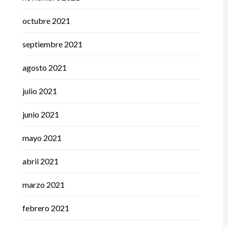
octubre 2021
septiembre 2021
agosto 2021
julio 2021
junio 2021
mayo 2021
abril 2021
marzo 2021
febrero 2021