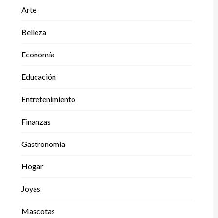
Arte
Belleza
Economía
Educación
Entretenimiento
Finanzas
Gastronomia
Hogar
Joyas
Mascotas