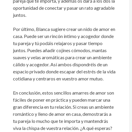
pareja que te importa, y además os dará a los dos la
oportunidad de conectar y pasar un rato agradable
juntos.
Por último, Blanca sugiere crear un nido de amor en
casa. Puede ser un rincón íntimo y acogedor donde
tu pareja y tú podáis relajaros y pasar tiempo
juntos. Puedes añadir cojines cómodos, mantas
suaves y velas aromáticas para crear un ambiente
cálido y acogedor. Así ambos dispondréis de un
espacio privado donde escapar del estrés de la vida
cotidiana y centraros en vuestro amor mutuo.
En conclusión, estos sencillos amarres de amor son
fáciles de poner en práctica y pueden marcar una
gran diferencia en tu relación. Si creas un ambiente
romántico y lleno de amor en casa, demostrarás a
tu pareja lo mucho que te importa y mantendrás
viva la chispa de vuestra relación. ¿A qué esperas?