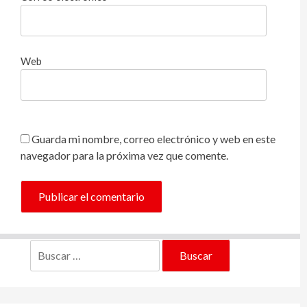
Web
Guarda mi nombre, correo electrónico y web en este
navegador para la próxima vez que comente.
Buscar: