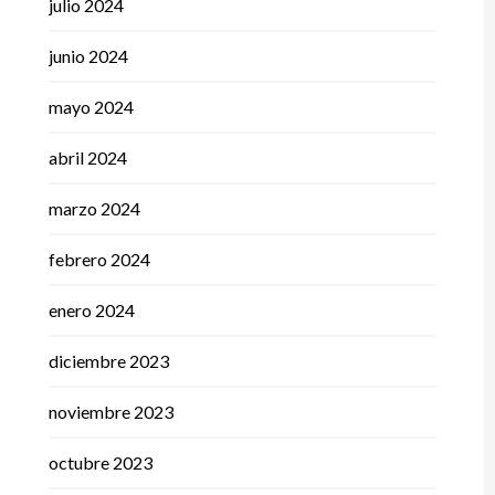
julio 2024
junio 2024
mayo 2024
abril 2024
marzo 2024
febrero 2024
enero 2024
diciembre 2023
noviembre 2023
octubre 2023