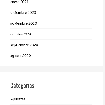
enero 2021
diciembre 2020
noviembre 2020
octubre 2020
septiembre 2020
agosto 2020
Categorías
Apuestas