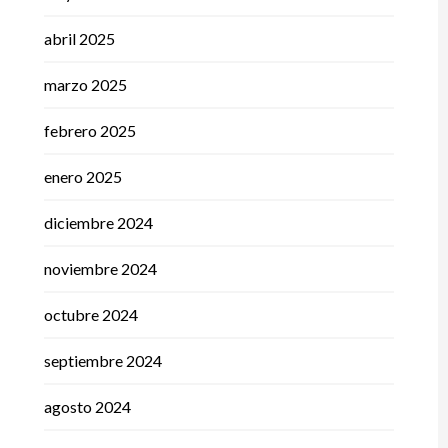
abril 2025
marzo 2025
febrero 2025
enero 2025
diciembre 2024
noviembre 2024
octubre 2024
septiembre 2024
agosto 2024