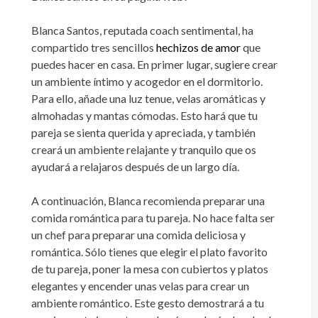
Blanca Santos, reputada coach sentimental, ha
compartido tres sencillos
hechizos de amor
que
puedes hacer en casa. En primer lugar, sugiere crear
un ambiente íntimo y acogedor en el dormitorio.
Para ello, añade una luz tenue, velas aromáticas y
almohadas y mantas cómodas. Esto hará que tu
pareja se sienta querida y apreciada, y también
creará un ambiente relajante y tranquilo que os
ayudará a relajaros después de un largo día.
A continuación, Blanca recomienda preparar una
comida romántica para tu pareja. No hace falta ser
un chef para preparar una comida deliciosa y
romántica. Sólo tienes que elegir el plato favorito
de tu pareja, poner la mesa con cubiertos y platos
elegantes y encender unas velas para crear un
ambiente romántico. Este gesto demostrará a tu