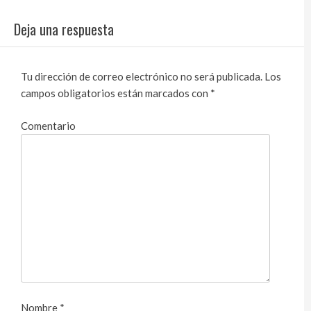
Deja una respuesta
Tu dirección de correo electrónico no será publicada.
Los
campos obligatorios están marcados con
*
Comentario
Nombre
*