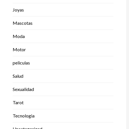
Joyas
Mascotas
Moda
Motor
peliculas
Salud
Sexualidad
Tarot
Tecnologia
Uncategorized