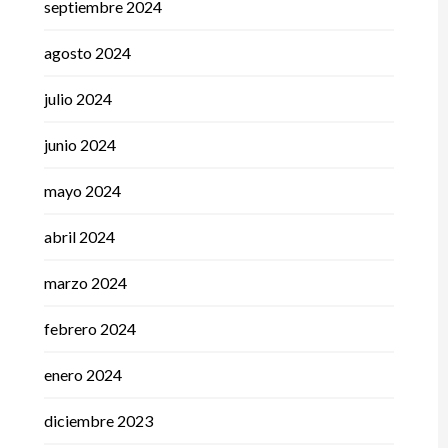
septiembre 2024
agosto 2024
julio 2024
junio 2024
mayo 2024
abril 2024
marzo 2024
febrero 2024
enero 2024
diciembre 2023