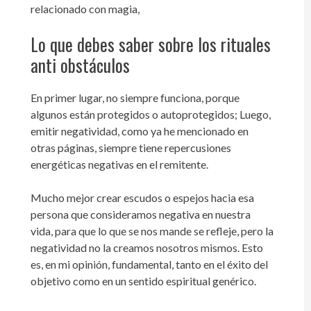
relacionado con magia,
Lo que debes saber sobre los rituales
anti obstáculos
En primer lugar, no siempre funciona, porque
algunos están protegidos o autoprotegidos; Luego,
emitir negatividad, como ya he mencionado en
otras páginas, siempre tiene repercusiones
energéticas negativas en el remitente.
Mucho mejor crear escudos o espejos hacia esa
persona que consideramos negativa en nuestra
vida, para que lo que se nos mande se refleje, pero la
negatividad no la creamos nosotros mismos. Esto
es, en mi opinión, fundamental, tanto en el éxito del
objetivo como en un sentido espiritual genérico.