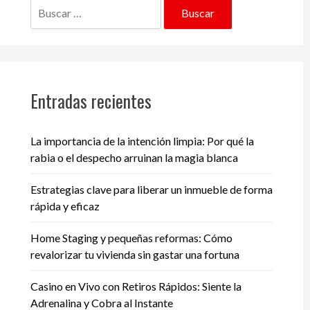
Buscar:
Entradas recientes
La importancia de la intención limpia: Por qué la
rabia o el despecho arruinan la magia blanca
Estrategias clave para liberar un inmueble de forma
rápida y eficaz
Home Staging y pequeñas reformas: Cómo
revalorizar tu vivienda sin gastar una fortuna
Casino en Vivo con Retiros Rápidos: Siente la
Adrenalina y Cobra al Instante