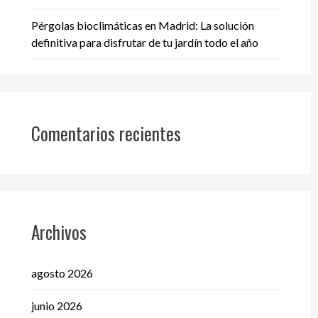
Pérgolas bioclimáticas en Madrid: La solución
definitiva para disfrutar de tu jardín todo el año
Comentarios recientes
Archivos
agosto 2026
junio 2026