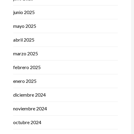
junio 2025
mayo 2025
abril 2025
marzo 2025
febrero 2025
enero 2025
diciembre 2024
noviembre 2024
octubre 2024