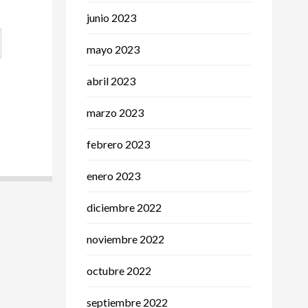
junio 2023
mayo 2023
abril 2023
marzo 2023
febrero 2023
enero 2023
diciembre 2022
noviembre 2022
octubre 2022
septiembre 2022