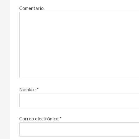
Comentario
Nombre
*
Correo electrónico
*