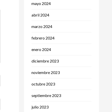
mayo 2024
abril 2024
marzo 2024
febrero 2024
enero 2024
diciembre 2023
noviembre 2023
octubre 2023
septiembre 2023
julio 2023