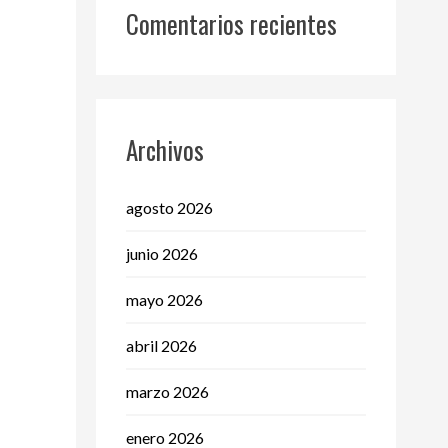
Comentarios recientes
Archivos
agosto 2026
junio 2026
mayo 2026
abril 2026
marzo 2026
enero 2026