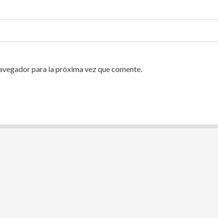
navegador para la próxima vez que comente.