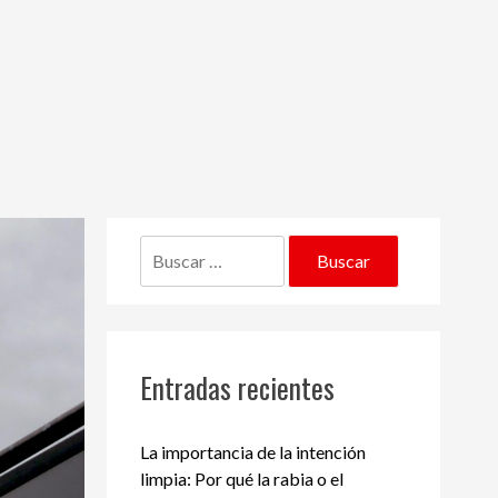
Buscar:
Entradas recientes
La importancia de la intención
limpia: Por qué la rabia o el