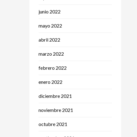
junio 2022
mayo 2022
abril 2022
marzo 2022
febrero 2022
enero 2022
diciembre 2021
noviembre 2021
octubre 2021