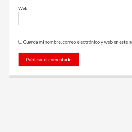
Web
Guarda mi nombre, correo electrónico y web en este 