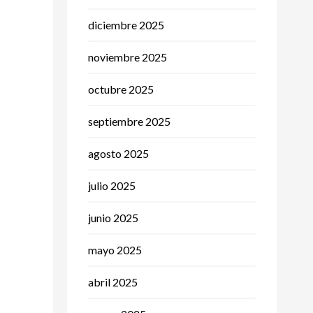
diciembre 2025
noviembre 2025
octubre 2025
septiembre 2025
agosto 2025
julio 2025
junio 2025
mayo 2025
abril 2025