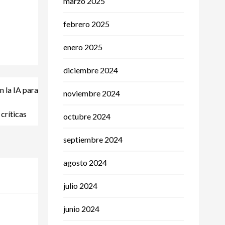
marzo 2025
febrero 2025
enero 2025
diciembre 2024
n la IA para
noviembre 2024
críticas
octubre 2024
septiembre 2024
agosto 2024
julio 2024
junio 2024