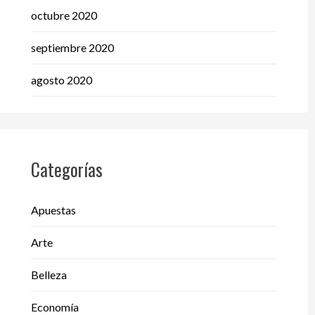
octubre 2020
septiembre 2020
agosto 2020
Categorías
Apuestas
Arte
Belleza
Economía