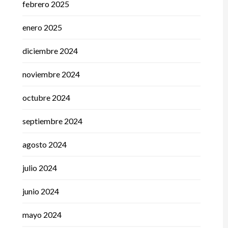
febrero 2025
enero 2025
diciembre 2024
noviembre 2024
octubre 2024
septiembre 2024
agosto 2024
julio 2024
junio 2024
mayo 2024