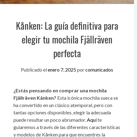
Kånken: La guía definitiva para
elegir tu mochila Fjällräven
perfecta
Publicado el
enero 7, 2025
por
comunicados
¿Estás pensando en comprar una mochila
Fjällräven Kånken?
Esta icónica mochila sueca se
ha convertido en un clásico atemporal, pero con
tantas opciones disponibles, elegir la adecuada
puede resultar un poco abrumador.
Aquí
te
guiaremos a través de las diferentes características
y modelos de Kånken para que encuentres la