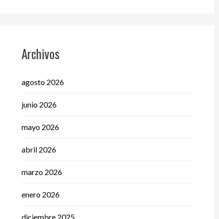
Archivos
agosto 2026
junio 2026
mayo 2026
abril 2026
marzo 2026
enero 2026
diciembre 2025