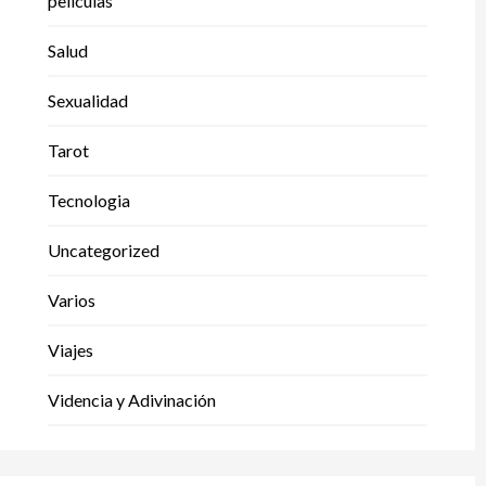
peliculas
Salud
Sexualidad
Tarot
Tecnologia
Uncategorized
Varios
Viajes
Videncia y Adivinación