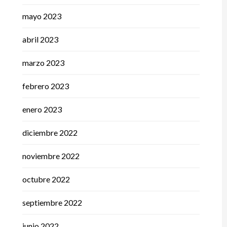
mayo 2023
abril 2023
marzo 2023
febrero 2023
enero 2023
diciembre 2022
noviembre 2022
octubre 2022
septiembre 2022
junio 2022