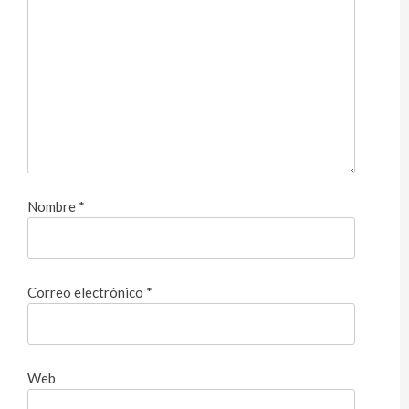
Nombre
*
Correo electrónico
*
Web