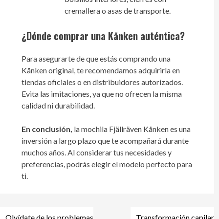
cremallera o asas de transporte.
¿Dónde comprar una Kånken auténtica?
Para asegurarte de que estás comprando una
Kånken original, te recomendamos adquirirla en
tiendas oficiales o en distribuidores autorizados.
Evita las imitaciones, ya que no ofrecen la misma
calidad ni durabilidad.
En conclusión,
la mochila Fjällräven Kånken es una
inversión a largo plazo que te acompañará durante
muchos años. Al considerar tus necesidades y
preferencias, podrás elegir el modelo perfecto para
ti.
Olvídate de los problemas
Transformación capilar