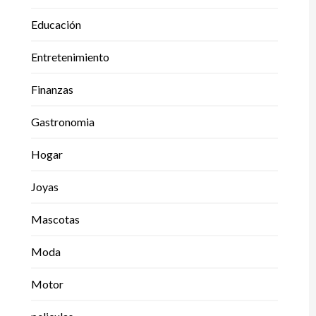
Educación
Entretenimiento
Finanzas
Gastronomia
Hogar
Joyas
Mascotas
Moda
Motor