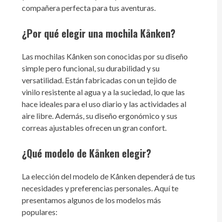
compañera perfecta para tus aventuras.
¿Por qué elegir una mochila Kånken?
Las mochilas Kånken son conocidas por su diseño
simple pero funcional, su durabilidad y su
versatilidad. Están fabricadas con un tejido de
vinilo resistente al agua y a la suciedad, lo que las
hace ideales para el uso diario y las actividades al
aire libre. Además, su diseño ergonómico y sus
correas ajustables ofrecen un gran confort.
¿Qué modelo de Kånken elegir?
La elección del modelo de Kånken dependerá de tus
necesidades y preferencias personales. Aquí te
presentamos algunos de los modelos más
populares: