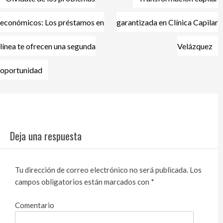
Navegación
de
económicos: Los préstamos en
garantizada en Clínica Capilar
entradas
línea te ofrecen una segunda
Velázquez
oportunidad
Deja una respuesta
Tu dirección de correo electrónico no será publicada.
Los
campos obligatorios están marcados con
*
Comentario