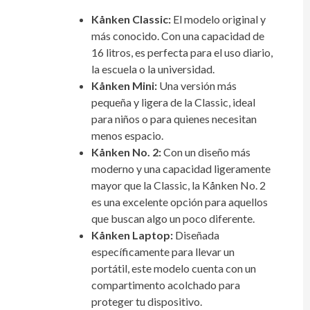
Kånken Classic:
El modelo original y
más conocido. Con una capacidad de
16 litros, es perfecta para el uso diario,
la escuela o la universidad.
Kånken Mini:
Una versión más
pequeña y ligera de la Classic, ideal
para niños o para quienes necesitan
menos espacio.
Kånken No. 2:
Con un diseño más
moderno y una capacidad ligeramente
mayor que la Classic, la Kånken No. 2
es una excelente opción para aquellos
que buscan algo un poco diferente.
Kånken Laptop:
Diseñada
específicamente para llevar un
portátil, este modelo cuenta con un
compartimento acolchado para
proteger tu dispositivo.