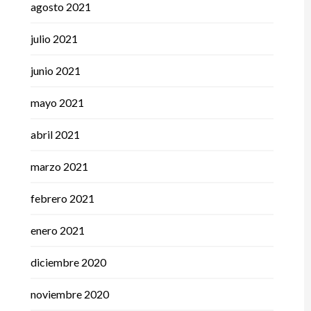
agosto 2021
julio 2021
junio 2021
mayo 2021
abril 2021
marzo 2021
febrero 2021
enero 2021
diciembre 2020
noviembre 2020