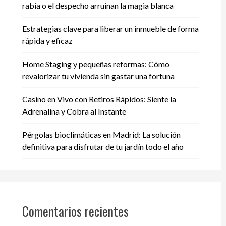
rabia o el despecho arruinan la magia blanca
Estrategias clave para liberar un inmueble de forma
rápida y eficaz
Home Staging y pequeñas reformas: Cómo
revalorizar tu vivienda sin gastar una fortuna
Casino en Vivo con Retiros Rápidos: Siente la
Adrenalina y Cobra al Instante
Pérgolas bioclimáticas en Madrid: La solución
definitiva para disfrutar de tu jardín todo el año
Comentarios recientes