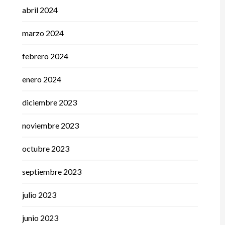
abril 2024
marzo 2024
febrero 2024
enero 2024
diciembre 2023
noviembre 2023
octubre 2023
septiembre 2023
julio 2023
junio 2023