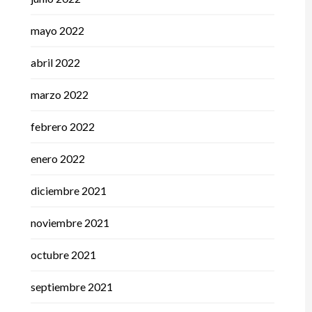
mayo 2022
abril 2022
marzo 2022
febrero 2022
enero 2022
diciembre 2021
noviembre 2021
octubre 2021
septiembre 2021