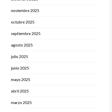
noviembre 2025
octubre 2025
septiembre 2025
agosto 2025
julio 2025
junio 2025
mayo 2025
abril 2025
marzo 2025