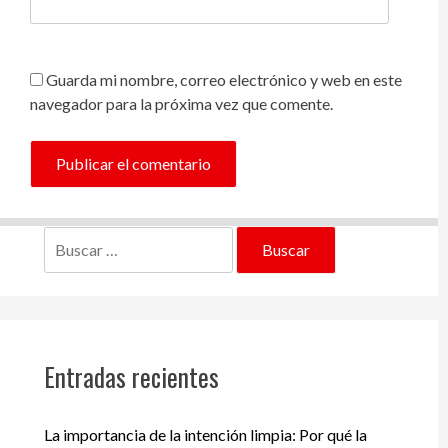
Guarda mi nombre, correo electrónico y web en este
navegador para la próxima vez que comente.
Buscar:
Entradas recientes
La importancia de la intención limpia: Por qué la