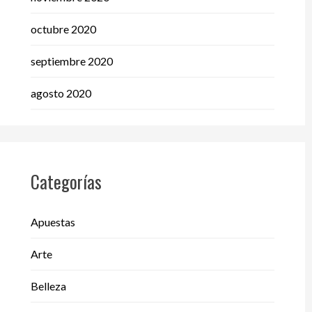
octubre 2020
septiembre 2020
agosto 2020
Categorías
Apuestas
Arte
Belleza