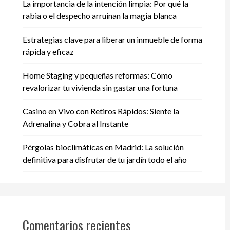
La importancia de la intención limpia: Por qué la
rabia o el despecho arruinan la magia blanca
Estrategias clave para liberar un inmueble de forma
rápida y eficaz
Home Staging y pequeñas reformas: Cómo
revalorizar tu vivienda sin gastar una fortuna
Casino en Vivo con Retiros Rápidos: Siente la
Adrenalina y Cobra al Instante
Pérgolas bioclimáticas en Madrid: La solución
definitiva para disfrutar de tu jardín todo el año
Comentarios recientes