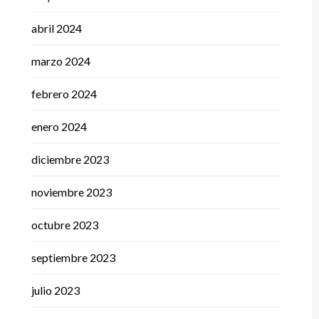
abril 2024
marzo 2024
febrero 2024
enero 2024
diciembre 2023
noviembre 2023
octubre 2023
septiembre 2023
julio 2023