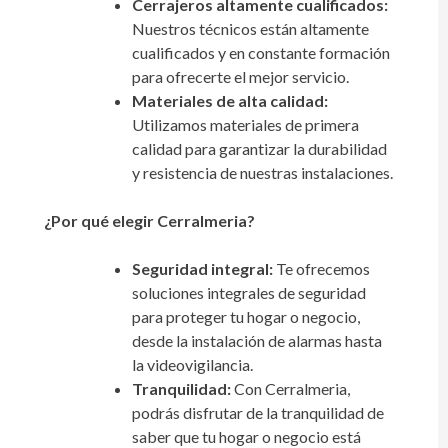
Cerrajeros altamente cualificados:
Nuestros técnicos están altamente
cualificados y en constante formación
para ofrecerte el mejor servicio.
Materiales de alta calidad:
Utilizamos materiales de primera
calidad para garantizar la durabilidad
y resistencia de nuestras instalaciones.
¿Por qué elegir Cerralmeria?
Seguridad integral:
Te ofrecemos
soluciones integrales de seguridad
para proteger tu hogar o negocio,
desde la instalación de alarmas hasta
la videovigilancia.
Tranquilidad:
Con Cerralmeria,
podrás disfrutar de la tranquilidad de
saber que tu hogar o negocio está