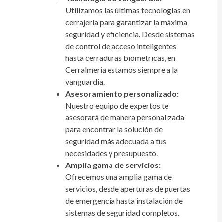
Utilizamos las últimas tecnologías en
cerrajería para garantizar la máxima
seguridad y eficiencia. Desde sistemas
de control de acceso inteligentes
hasta cerraduras biométricas, en
Cerralmeria estamos siempre a la
vanguardia.
Asesoramiento personalizado:
Nuestro equipo de expertos te
asesorará de manera personalizada
para encontrar la solución de
seguridad más adecuada a tus
necesidades y presupuesto.
Amplia gama de servicios:
Ofrecemos una amplia gama de
servicios, desde aperturas de puertas
de emergencia hasta instalación de
sistemas de seguridad completos.