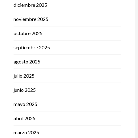
diciembre 2025
noviembre 2025
octubre 2025
septiembre 2025
agosto 2025
julio 2025
junio 2025
mayo 2025
abril 2025
marzo 2025