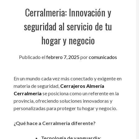
Cerralmeria: Innovación y
seguridad al servicio de tu
hogar y negocio
Publicado el
febrero 7, 2025
por
comunicados
En un mundo cada vez más conectado y exigente en
materia de seguridad,
Cerrajeros Almería
Cerralmeria
se posiciona como un referente en la
provincia, ofreciendo soluciones innovadoras y
personalizadas para proteger tu hogar y negocio.
¿Qué hace a Cerralmeria diferente?
Tecnología de vanguardia: