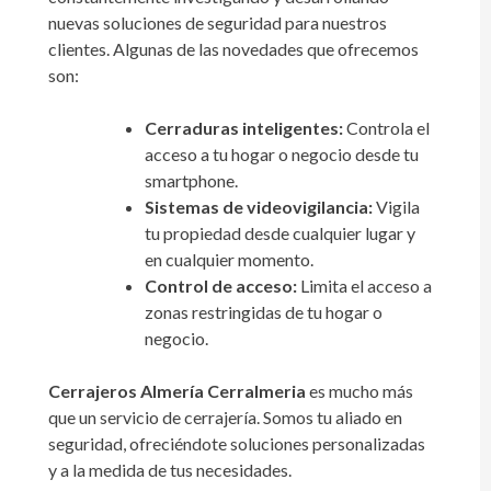
nuevas soluciones de seguridad para nuestros
clientes. Algunas de las novedades que ofrecemos
son:
Cerraduras inteligentes:
Controla el
acceso a tu hogar o negocio desde tu
smartphone.
Sistemas de videovigilancia:
Vigila
tu propiedad desde cualquier lugar y
en cualquier momento.
Control de acceso:
Limita el acceso a
zonas restringidas de tu hogar o
negocio.
Cerrajeros Almería Cerralmeria
es mucho más
que un servicio de cerrajería. Somos tu aliado en
seguridad, ofreciéndote soluciones personalizadas
y a la medida de tus necesidades.