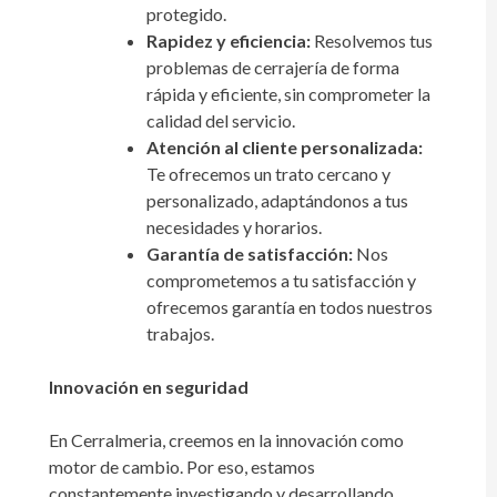
protegido.
Rapidez y eficiencia:
Resolvemos tus
problemas de cerrajería de forma
rápida y eficiente, sin comprometer la
calidad del servicio.
Atención al cliente personalizada:
Te ofrecemos un trato cercano y
personalizado, adaptándonos a tus
necesidades y horarios.
Garantía de satisfacción:
Nos
comprometemos a tu satisfacción y
ofrecemos garantía en todos nuestros
trabajos.
Innovación en seguridad
En Cerralmeria, creemos en la innovación como
motor de cambio. Por eso, estamos
constantemente investigando y desarrollando