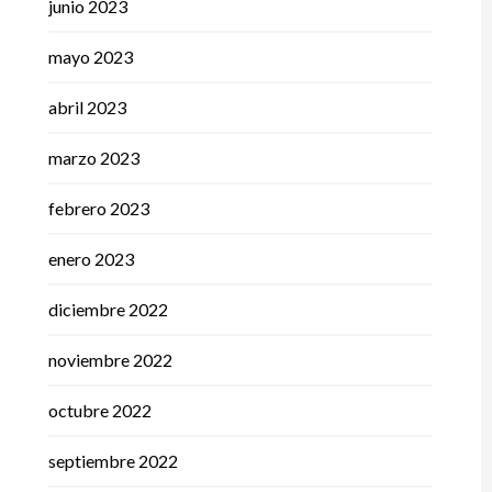
junio 2023
mayo 2023
abril 2023
marzo 2023
febrero 2023
enero 2023
diciembre 2022
noviembre 2022
octubre 2022
septiembre 2022