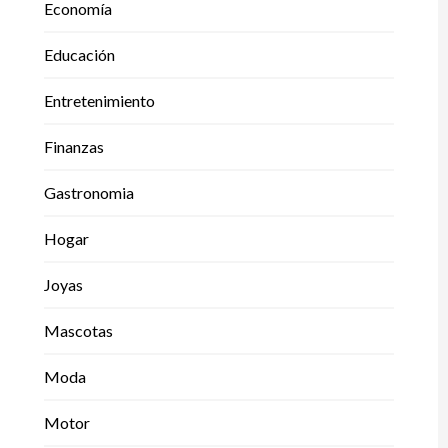
Economía
Educación
Entretenimiento
Finanzas
Gastronomia
Hogar
Joyas
Mascotas
Moda
Motor