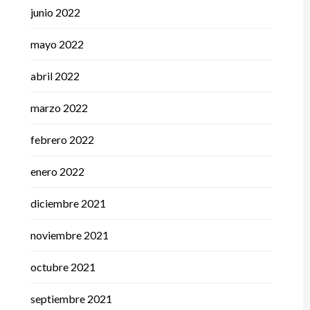
junio 2022
mayo 2022
abril 2022
marzo 2022
febrero 2022
enero 2022
diciembre 2021
noviembre 2021
octubre 2021
septiembre 2021