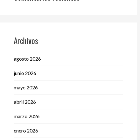
Archivos
agosto 2026
junio 2026
mayo 2026
abril 2026
marzo 2026
enero 2026