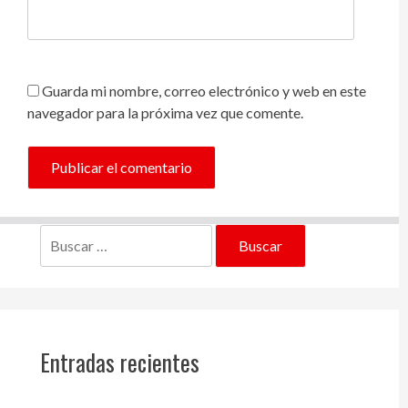
Guarda mi nombre, correo electrónico y web en este
navegador para la próxima vez que comente.
Buscar:
Entradas recientes