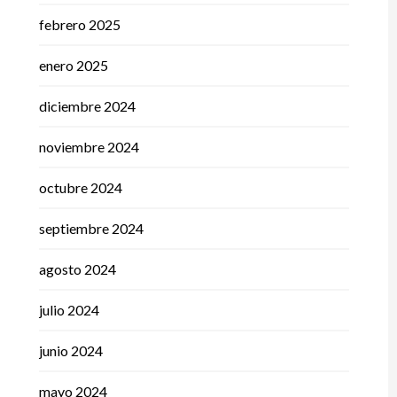
febrero 2025
enero 2025
diciembre 2024
noviembre 2024
octubre 2024
septiembre 2024
agosto 2024
julio 2024
junio 2024
mayo 2024