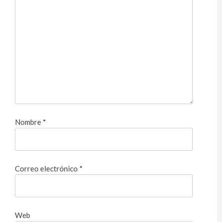
Nombre
*
Correo electrónico
*
Web