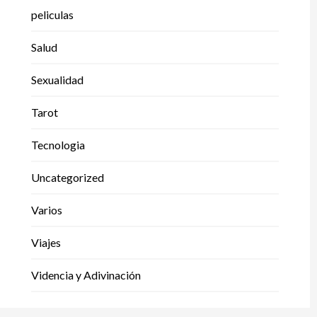
peliculas
Salud
Sexualidad
Tarot
Tecnologia
Uncategorized
Varios
Viajes
Videncia y Adivinación