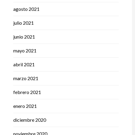
agosto 2021
julio 2021
junio 2021
mayo 2021
abril 2021
marzo 2021
febrero 2021
enero 2021
diciembre 2020
noviembre 2020