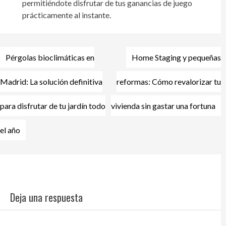
permitiéndote disfrutar de tus ganancias de juego
prácticamente al instante.
Pérgolas bioclimáticas en
Home Staging y pequeñas
Navegación
de
Madrid: La solución definitiva
reformas: Cómo revalorizar tu
entradas
para disfrutar de tu jardín todo
vivienda sin gastar una fortuna
el año
Deja una respuesta