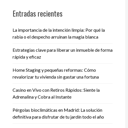
Entradas recientes
La importancia de la intención limpia: Por qué la
rabia o el despecho arruinan la magia blanca
Estrategias clave para liberar un inmueble de forma
rápida y eficaz
Home Staging y pequeñas reformas: Cómo
revalorizar tu vivienda sin gastar una fortuna
Casino en Vivo con Retiros Rápidos: Siente la
Adrenalina y Cobra al Instante
Pérgolas bioclimáticas en Madrid: La solución
definitiva para disfrutar de tu jardín todo el año