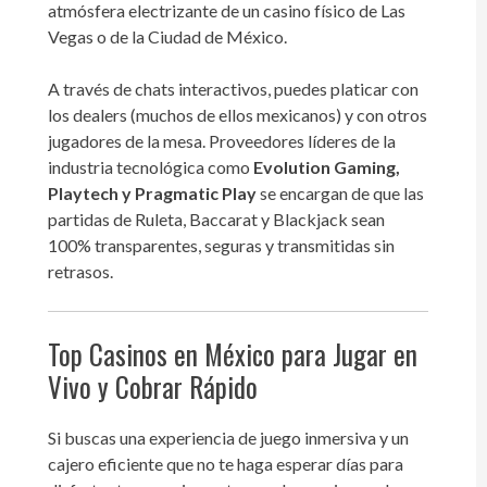
atmósfera electrizante de un casino físico de Las
Vegas o de la Ciudad de México.
A través de chats interactivos, puedes platicar con
los dealers (muchos de ellos mexicanos) y con otros
jugadores de la mesa. Proveedores líderes de la
industria tecnológica como
Evolution Gaming,
Playtech y Pragmatic Play
se encargan de que las
partidas de Ruleta, Baccarat y Blackjack sean
100% transparentes, seguras y transmitidas sin
retrasos.
Top Casinos en México para Jugar en
Vivo y Cobrar Rápido
Si buscas una experiencia de juego inmersiva y un
cajero eficiente que no te haga esperar días para