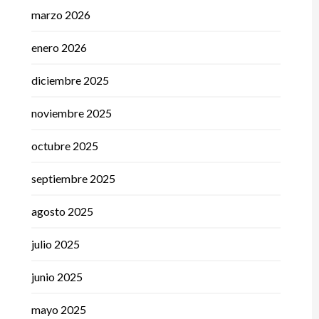
marzo 2026
enero 2026
diciembre 2025
noviembre 2025
octubre 2025
septiembre 2025
agosto 2025
julio 2025
junio 2025
mayo 2025