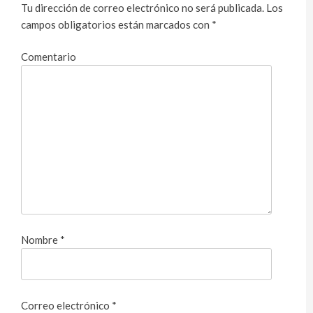
Tu dirección de correo electrónico no será publicada.
Los
campos obligatorios están marcados con
*
Comentario
Nombre
*
Correo electrónico
*