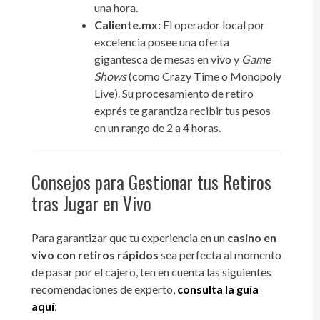
una hora.
Caliente.mx:
El operador local por
excelencia posee una oferta
gigantesca de mesas en vivo y
Game
Shows
(como Crazy Time o Monopoly
Live). Su procesamiento de retiro
exprés te garantiza recibir tus pesos
en un rango de 2 a 4 horas.
Consejos para Gestionar tus Retiros
tras Jugar en Vivo
Para garantizar que tu experiencia en un
casino en
vivo con retiros rápidos
sea perfecta al momento
de pasar por el cajero, ten en cuenta las siguientes
recomendaciones de experto,
consulta la guía
aquí
: