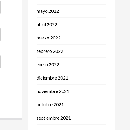
mayo 2022
abril 2022
marzo 2022
febrero 2022
enero 2022
diciembre 2021
noviembre 2021
octubre 2021
septiembre 2021