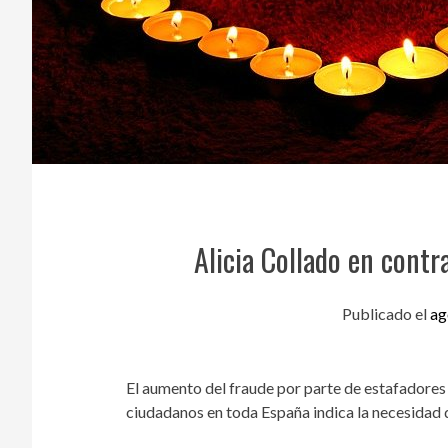
Alicia Collado en contr
Publicado el
ag
El aumento del fraude por parte de estafadores 
ciudadanos en toda España indica la necesidad 