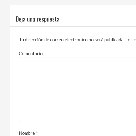
Deja una respuesta
Tu dirección de correo electrónico no será publicada.
Los c
Comentario
Nombre
*