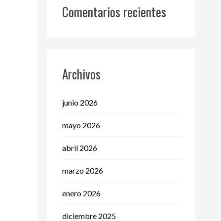
Comentarios recientes
Archivos
junio 2026
mayo 2026
abril 2026
marzo 2026
enero 2026
diciembre 2025