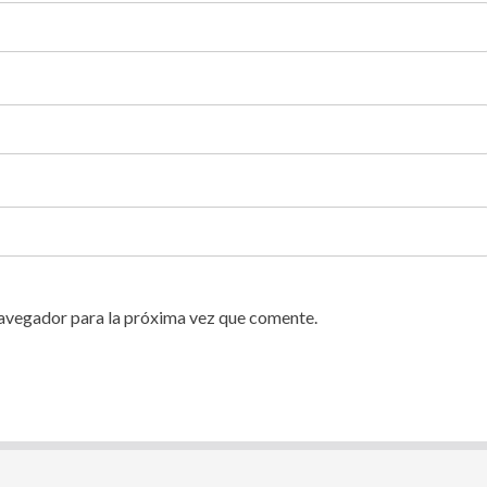
navegador para la próxima vez que comente.