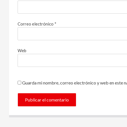
Correo electrónico
*
Web
Guarda mi nombre, correo electrónico y web en este 