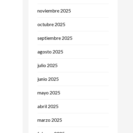
noviembre 2025
octubre 2025
septiembre 2025
agosto 2025
julio 2025
junio 2025
mayo 2025
abril 2025
marzo 2025