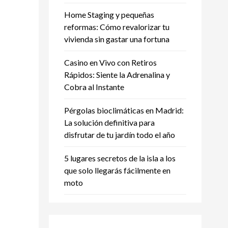
Home Staging y pequeñas
reformas: Cómo revalorizar tu
vivienda sin gastar una fortuna
Casino en Vivo con Retiros
Rápidos: Siente la Adrenalina y
Cobra al Instante
Pérgolas bioclimáticas en Madrid:
La solución definitiva para
disfrutar de tu jardín todo el año
5 lugares secretos de la isla a los
que solo llegarás fácilmente en
moto