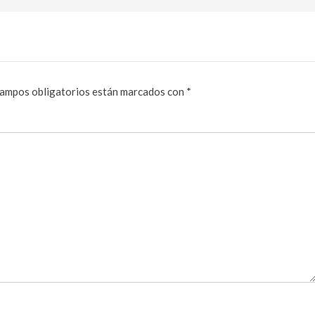
ampos obligatorios están marcados con
*