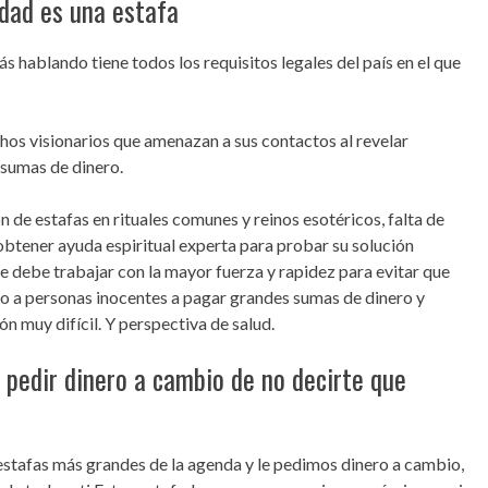
idad es una estafa
ás hablando tiene todos los requisitos legales del país en el que
hos visionarios que amenazan a sus contactos al revelar
sumas de dinero.
 de estafas en rituales comunes y reinos esotéricos, falta de
obtener ayuda espiritual experta para probar su solución
e debe trabajar con la mayor fuerza y ​​rapidez para evitar que
do a personas inocentes a pagar grandes sumas de dinero y
n muy difícil. Y perspectiva de salud.
a pedir dinero a cambio de no decirte que
stafas más grandes de la agenda y le pedimos dinero a cambio,