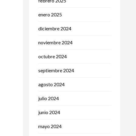
febrero 2025
enero 2025
diciembre 2024
noviembre 2024
octubre 2024
septiembre 2024
agosto 2024
julio 2024
junio 2024
mayo 2024