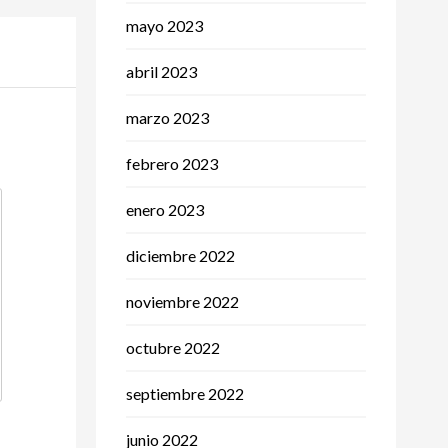
mayo 2023
abril 2023
marzo 2023
febrero 2023
enero 2023
diciembre 2022
noviembre 2022
octubre 2022
septiembre 2022
junio 2022