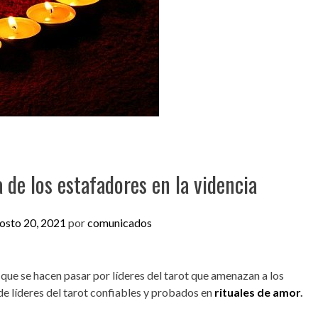
a de los estafadores en la videncia
osto 20, 2021
por
comunicados
que se hacen pasar por líderes del tarot que amenazan a los
de líderes del tarot confiables y probados en
rituales de amor
.