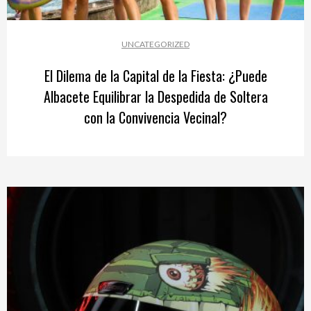
UNCATEGORIZED
El Dilema de la Capital de la Fiesta: ¿Puede
Albacete Equilibrar la Despedida de Soltera
con la Convivencia Vecinal?