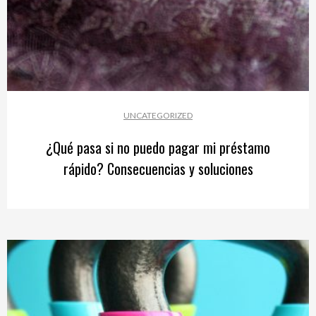
UNCATEGORIZED
¿Qué pasa si no puedo pagar mi préstamo
rápido? Consecuencias y soluciones