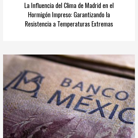
La Influencia del Clima de Madrid en el
Hormigón Impreso: Garantizando la
Resistencia a Temperaturas Extremas