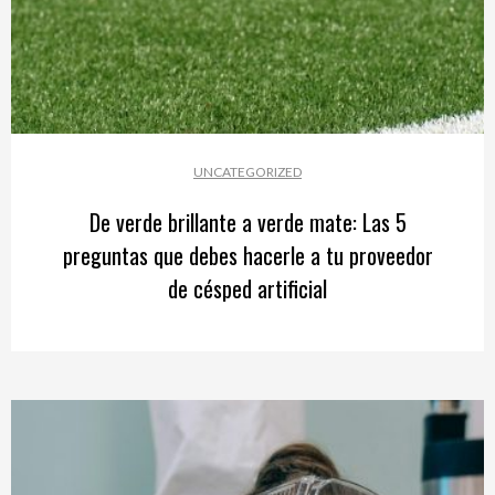
UNCATEGORIZED
De verde brillante a verde mate: Las 5
preguntas que debes hacerle a tu proveedor
de césped artificial