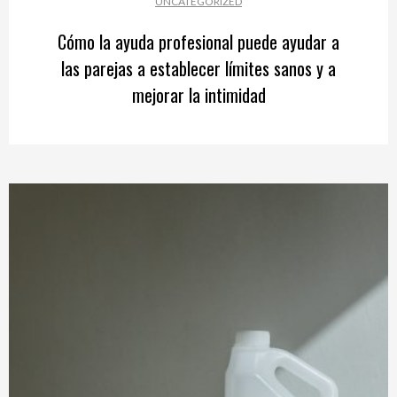
UNCATEGORIZED
Cómo la ayuda profesional puede ayudar a
las parejas a establecer límites sanos y a
mejorar la intimidad