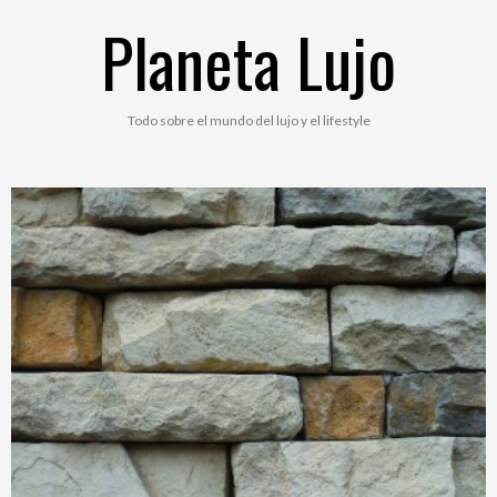
Saltar
Planeta Lujo
al
contenido
Todo sobre el mundo del lujo y el lifestyle