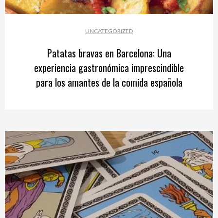
UNCATEGORIZED
Patatas bravas en Barcelona: Una
experiencia gastronómica imprescindible
para los amantes de la comida española