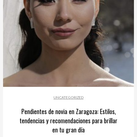
UNCATEGORIZED
Pendientes de novia en Zaragoza: Estilos,
tendencias y recomendaciones para brillar
en tu gran día