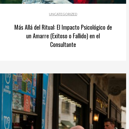
UNCATEGORIZED
Más Allá del Ritual: El Impacto Psicológico de
un Amarre (Exitoso o Fallido) en el
Consultante