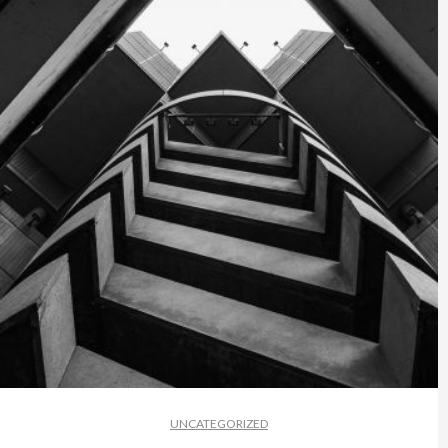
UNCATEGORIZED