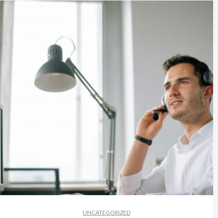
UNCATEGORIZED