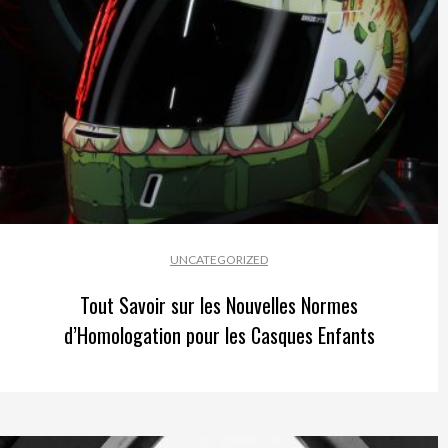
UNCATEGORIZED
Tout Savoir sur les Nouvelles Normes
d’Homologation pour les Casques Enfants