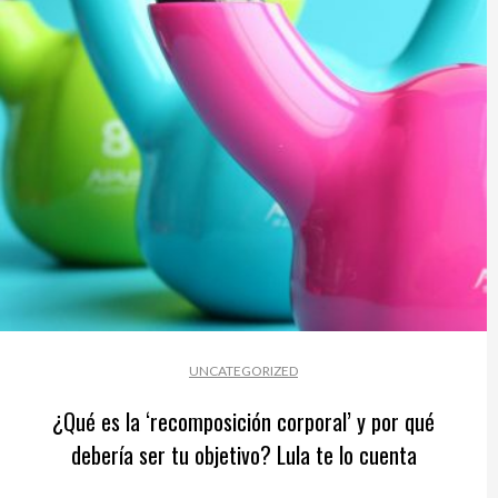
UNCATEGORIZED
¿Qué es la ‘recomposición corporal’ y por qué
debería ser tu objetivo? Lula te lo cuenta