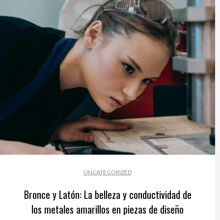
UNCATEGORIZED
Bronce y Latón: La belleza y conductividad de
los metales amarillos en piezas de diseño